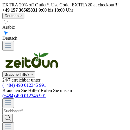
EXTRA 20% off Outlet*. Use Code: EXTRA20 at checkout!!!
+49 157 36565831
9:00 bis 18:00 Uhr
Deutsch
Arabic
Deutsch
Brauche Hilfe?
24/7 erreichbar unter
(+484) 490 012345 991
Brauchen Sie Hilfe? Rufen Sie uns an
(+484) 490 012345 991