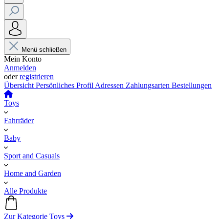
Menü schließen
Mein Konto
Anmelden
oder
registrieren
Übersicht
Persönliches Profil
Adressen
Zahlungsarten
Bestellungen
Toys
Fahrräder
Baby
Sport and Casuals
Home and Garden
Alle Produkte
Zur Kategorie Toys