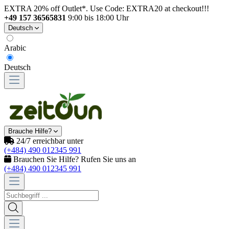
EXTRA 20% off Outlet*. Use Code: EXTRA20 at checkout!!!
+49 157 36565831
9:00 bis 18:00 Uhr
Deutsch
Arabic
Deutsch
Brauche Hilfe?
24/7 erreichbar unter
(+484) 490 012345 991
Brauchen Sie Hilfe? Rufen Sie uns an
(+484) 490 012345 991