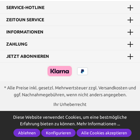
SERVICE-HOTLINE
ZEITOUN SERVICE
INFORMATIONEN
ZAHLUNG
JETZT ABONNIEREN
* Alle Preise inkl. gesetzl. Mehrwertsteuer zzgl.
Versandkosten
und
ggf. Nachnahmegebühren, wenn nicht anders angegeben.
Ihr Urheberrecht
Diese Website verwendet Cookies, um eine bestmögliche
Erfahrung bieten zu können.
Mehr Informationen ...
Ablehnen
Konfigurieren
Alle Cookies akzeptieren