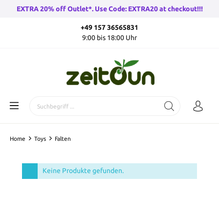
EXTRA 20% off Outlet*. Use Code: EXTRA20 at checkout!!!
+49 157 36565831
9:00 bis 18:00 Uhr
Home
Toys
Falten
Keine Produkte gefunden.