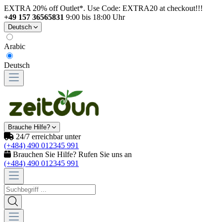
EXTRA 20% off Outlet*. Use Code: EXTRA20 at checkout!!!
+49 157 36565831
9:00 bis 18:00 Uhr
Deutsch
Arabic
Deutsch
Brauche Hilfe?
24/7 erreichbar unter
(+484) 490 012345 991
Brauchen Sie Hilfe? Rufen Sie uns an
(+484) 490 012345 991