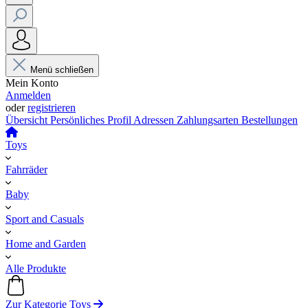
Menü schließen
Mein Konto
Anmelden
oder
registrieren
Übersicht
Persönliches Profil
Adressen
Zahlungsarten
Bestellungen
Toys
Fahrräder
Baby
Sport and Casuals
Home and Garden
Alle Produkte
Zur Kategorie Toys