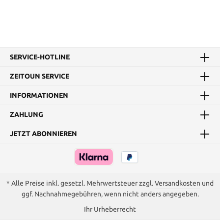
SERVICE-HOTLINE
ZEITOUN SERVICE
INFORMATIONEN
ZAHLUNG
JETZT ABONNIEREN
* Alle Preise inkl. gesetzl. Mehrwertsteuer zzgl.
Versandkosten
und
ggf. Nachnahmegebühren, wenn nicht anders angegeben.
Ihr Urheberrecht