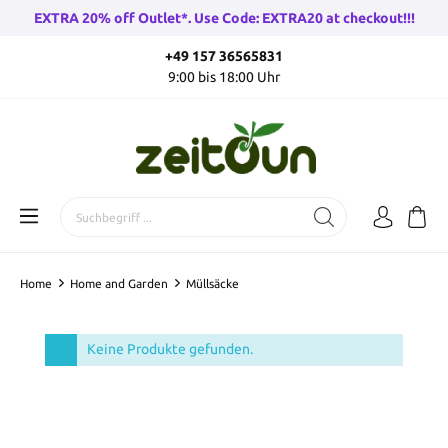
EXTRA 20% off Outlet*. Use Code: EXTRA20 at checkout!!!
+49 157 36565831
9:00 bis 18:00 Uhr
Home
Home and Garden
Müllsäcke
Keine Produkte gefunden.