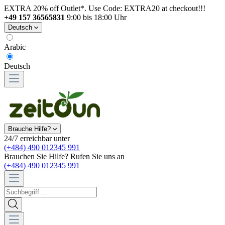
EXTRA 20% off Outlet*. Use Code: EXTRA20 at checkout!!!
+49 157 36565831
9:00 bis 18:00 Uhr
Deutsch
Arabic
Deutsch
Brauche Hilfe?
24/7 erreichbar unter
(+484) 490 012345 991
Brauchen Sie Hilfe? Rufen Sie uns an
(+484) 490 012345 991