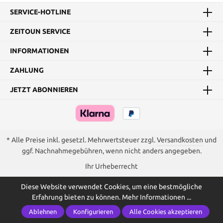
SERVICE-HOTLINE
ZEITOUN SERVICE
INFORMATIONEN
ZAHLUNG
JETZT ABONNIEREN
* Alle Preise inkl. gesetzl. Mehrwertsteuer zzgl.
Versandkosten
und
ggf. Nachnahmegebühren, wenn nicht anders angegeben.
Ihr Urheberrecht
Diese Website verwendet Cookies, um eine bestmögliche
Erfahrung bieten zu können.
Mehr Informationen ...
Ablehnen
Konfigurieren
Alle Cookies akzeptieren