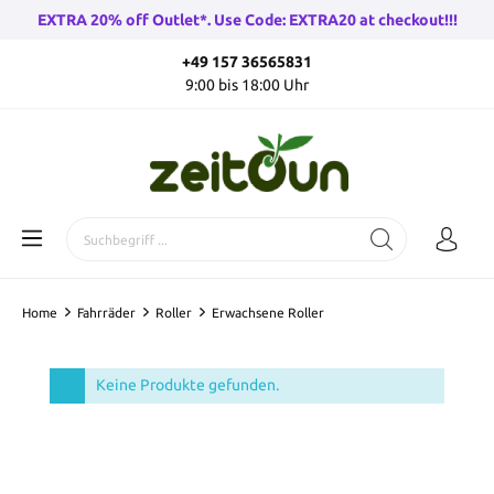
EXTRA 20% off Outlet*. Use Code: EXTRA20 at checkout!!!
+49 157 36565831
9:00 bis 18:00 Uhr
Home
Fahrräder
Roller
Erwachsene Roller
Keine Produkte gefunden.