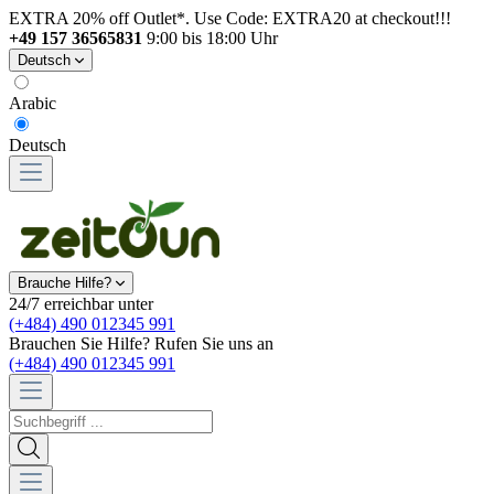
EXTRA 20% off Outlet*. Use Code: EXTRA20 at checkout!!!
+49 157 36565831
9:00 bis 18:00 Uhr
Deutsch
Arabic
Deutsch
Brauche Hilfe?
24/7 erreichbar unter
(+484) 490 012345 991
Brauchen Sie Hilfe? Rufen Sie uns an
(+484) 490 012345 991