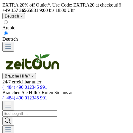
EXTRA 20% off Outlet*. Use Code: EXTRA20 at checkout!!!
+49 157 36565831
9:00 bis 18:00 Uhr
Deutsch
Arabic
Deutsch
Brauche Hilfe?
24/7 erreichbar unter
(+484) 490 012345 991
Brauchen Sie Hilfe? Rufen Sie uns an
(+484) 490 012345 991