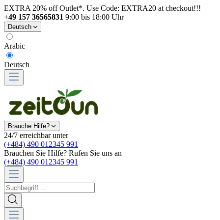
EXTRA 20% off Outlet*. Use Code: EXTRA20 at checkout!!!
+49 157 36565831
9:00 bis 18:00 Uhr
Deutsch
Arabic
Deutsch
Brauche Hilfe?
24/7 erreichbar unter
(+484) 490 012345 991
Brauchen Sie Hilfe? Rufen Sie uns an
(+484) 490 012345 991