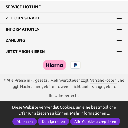
SERVICE-HOTLINE
ZEITOUN SERVICE
INFORMATIONEN
ZAHLUNG
JETZT ABONNIEREN
* Alle Preise inkl. gesetzl. Mehrwertsteuer zzgl.
Versandkosten
und
ggf. Nachnahmegebühren, wenn nicht anders angegeben.
Ihr Urheberrecht
Diese Website verwendet Cookies, um eine bestmögliche
Erfahrung bieten zu können.
Mehr Informationen ...
Ablehnen
Konfigurieren
Alle Cookies akzeptieren