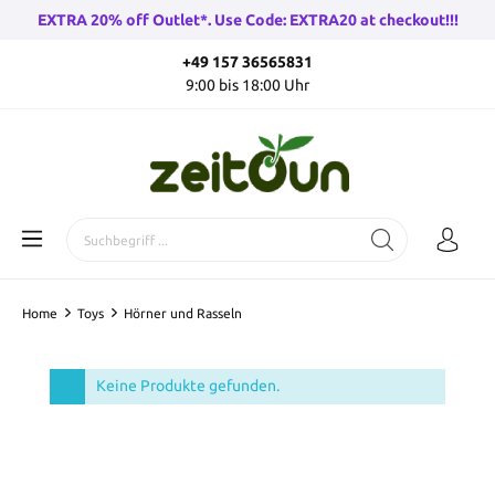
EXTRA 20% off Outlet*. Use Code: EXTRA20 at checkout!!!
+49 157 36565831
9:00 bis 18:00 Uhr
Home
Toys
Hörner und Rasseln
Keine Produkte gefunden.