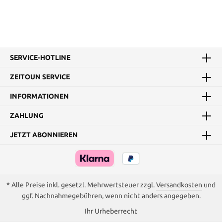
SERVICE-HOTLINE
ZEITOUN SERVICE
INFORMATIONEN
ZAHLUNG
JETZT ABONNIEREN
* Alle Preise inkl. gesetzl. Mehrwertsteuer zzgl.
Versandkosten
und
ggf. Nachnahmegebühren, wenn nicht anders angegeben.
Ihr Urheberrecht