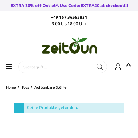
EXTRA 20% off Outlet*. Use Code: EXTRA20 at checkout!!!
+49 157 36565831
9:00 bis 18:00 Uhr
Home
Toys
Aufblasbare Stühle
Keine Produkte gefunden.