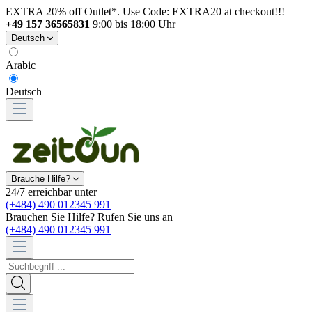
EXTRA 20% off Outlet*. Use Code: EXTRA20 at checkout!!!
+49 157 36565831
9:00 bis 18:00 Uhr
Deutsch
Arabic
Deutsch
Brauche Hilfe?
24/7 erreichbar unter
(+484) 490 012345 991
Brauchen Sie Hilfe? Rufen Sie uns an
(+484) 490 012345 991