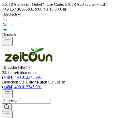
EXTRA 20% off Outlet*. Use Code: EXTRA20 at checkout!!!
+49 157 36565831
9:00 bis 18:00 Uhr
Deutsch
Arabic
Deutsch
Brauche Hilfe?
24/7 erreichbar unter
(+484) 490 012345 991
Brauchen Sie Hilfe? Rufen Sie uns an
(+484) 490 012345 991