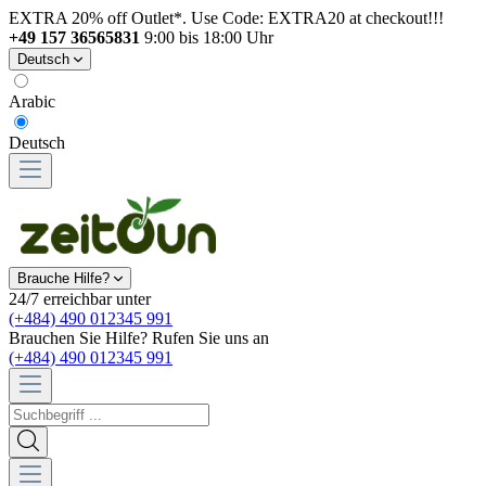
EXTRA 20% off Outlet*. Use Code: EXTRA20 at checkout!!!
+49 157 36565831
9:00 bis 18:00 Uhr
Deutsch
Arabic
Deutsch
Brauche Hilfe?
24/7 erreichbar unter
(+484) 490 012345 991
Brauchen Sie Hilfe? Rufen Sie uns an
(+484) 490 012345 991