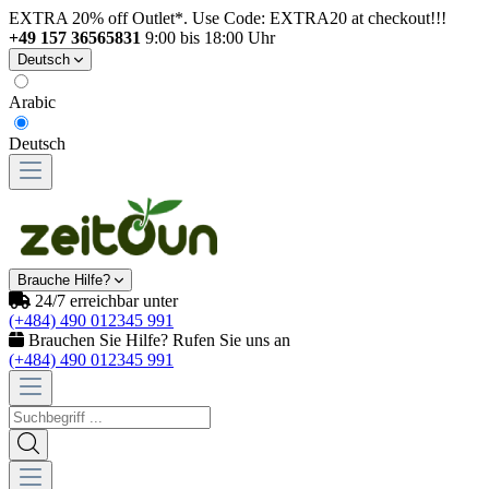
EXTRA 20% off Outlet*. Use Code: EXTRA20 at checkout!!!
+49 157 36565831
9:00 bis 18:00 Uhr
Deutsch
Arabic
Deutsch
Brauche Hilfe?
24/7 erreichbar unter
(+484) 490 012345 991
Brauchen Sie Hilfe? Rufen Sie uns an
(+484) 490 012345 991