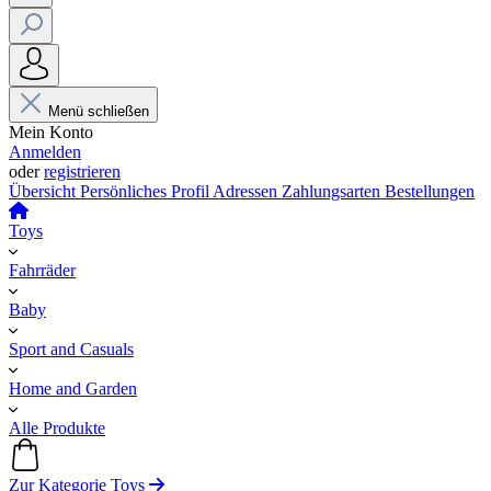
Menü schließen
Mein Konto
Anmelden
oder
registrieren
Übersicht
Persönliches Profil
Adressen
Zahlungsarten
Bestellungen
Toys
Fahrräder
Baby
Sport and Casuals
Home and Garden
Alle Produkte
Zur Kategorie Toys