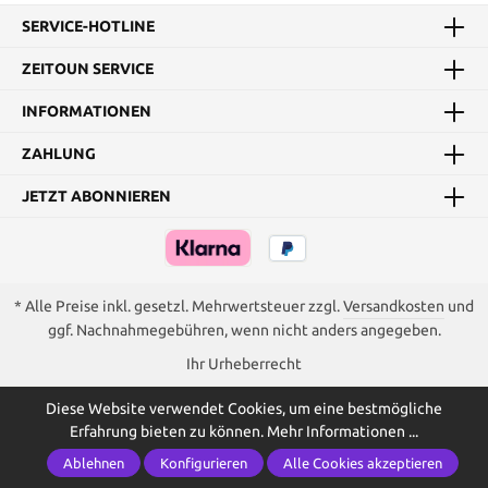
SERVICE-HOTLINE
ZEITOUN SERVICE
INFORMATIONEN
ZAHLUNG
JETZT ABONNIEREN
* Alle Preise inkl. gesetzl. Mehrwertsteuer zzgl.
Versandkosten
und
ggf. Nachnahmegebühren, wenn nicht anders angegeben.
Ihr Urheberrecht
Diese Website verwendet Cookies, um eine bestmögliche
Erfahrung bieten zu können.
Mehr Informationen ...
Ablehnen
Konfigurieren
Alle Cookies akzeptieren