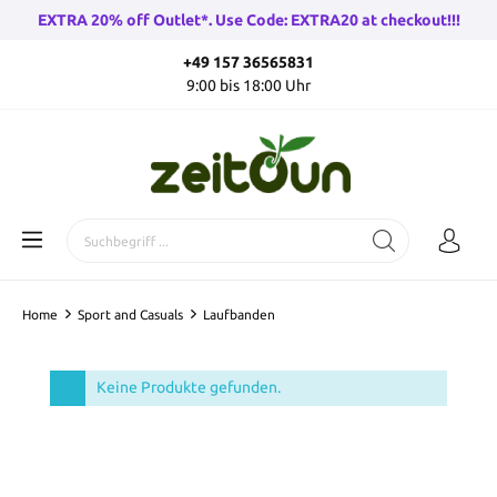
EXTRA 20% off Outlet*. Use Code: EXTRA20 at checkout!!!
+49 157 36565831
9:00 bis 18:00 Uhr
Home
Sport and Casuals
Laufbanden
Keine Produkte gefunden.