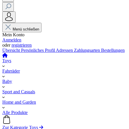
Menü schließen
Mein Konto
Anmelden
oder
registrieren
Übersicht
Persönliches Profil
Adressen
Zahlungsarten
Bestellungen
Toys
Fahrräder
Baby
Sport and Casuals
Home and Garden
Alle Produkte
Zur Kategorie Toys