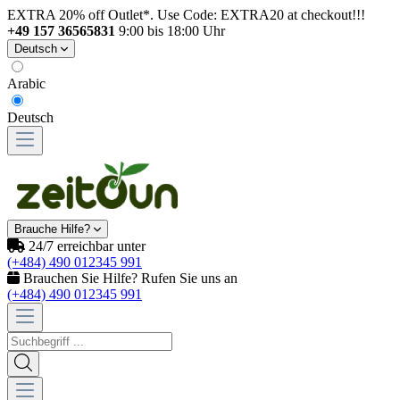
EXTRA 20% off Outlet*. Use Code: EXTRA20 at checkout!!!
+49 157 36565831
9:00 bis 18:00 Uhr
Deutsch
Arabic
Deutsch
Brauche Hilfe?
24/7 erreichbar unter
(+484) 490 012345 991
Brauchen Sie Hilfe? Rufen Sie uns an
(+484) 490 012345 991