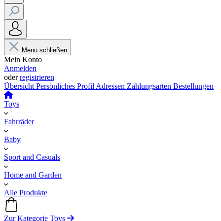
Menü schließen
Mein Konto
Anmelden
oder
registrieren
Übersicht
Persönliches Profil
Adressen
Zahlungsarten
Bestellungen
Toys
Fahrräder
Baby
Sport and Casuals
Home and Garden
Alle Produkte
Zur Kategorie Toys