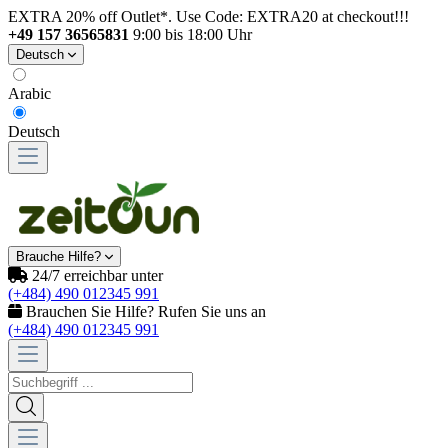
EXTRA 20% off Outlet*. Use Code: EXTRA20 at checkout!!!
+49 157 36565831
9:00 bis 18:00 Uhr
Deutsch
Arabic
Deutsch
Brauche Hilfe?
24/7 erreichbar unter
(+484) 490 012345 991
Brauchen Sie Hilfe? Rufen Sie uns an
(+484) 490 012345 991