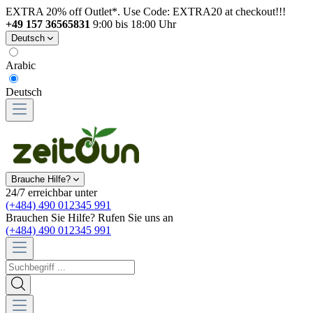
EXTRA 20% off Outlet*. Use Code: EXTRA20 at checkout!!!
+49 157 36565831
9:00 bis 18:00 Uhr
Deutsch
Arabic
Deutsch
Brauche Hilfe?
24/7 erreichbar unter
(+484) 490 012345 991
Brauchen Sie Hilfe? Rufen Sie uns an
(+484) 490 012345 991