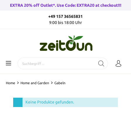
EXTRA 20% off Outlet*. Use Code: EXTRA20 at checkout!!!
+49 157 36565831
9:00 bis 18:00 Uhr
Home
Home and Garden
Gabeln
Keine Produkte gefunden.