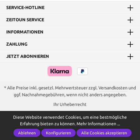
SERVICE-HOTLINE
ZEITOUN SERVICE
INFORMATIONEN
ZAHLUNG
JETZT ABONNIEREN
* Alle Preise inkl. gesetzl. Mehrwertsteuer zzgl.
Versandkosten
und
ggf. Nachnahmegebühren, wenn nicht anders angegeben.
Ihr Urheberrecht
Diese Website verwendet Cookies, um eine bestmögliche
Erfahrung bieten zu können.
Mehr Informationen ...
Ablehnen
Konfigurieren
Alle Cookies akzeptieren