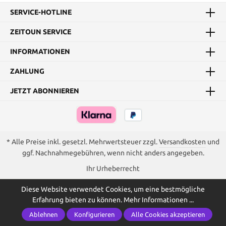
SERVICE-HOTLINE
ZEITOUN SERVICE
INFORMATIONEN
ZAHLUNG
JETZT ABONNIEREN
* Alle Preise inkl. gesetzl. Mehrwertsteuer zzgl.
Versandkosten
und
ggf. Nachnahmegebühren, wenn nicht anders angegeben.
Ihr Urheberrecht
Diese Website verwendet Cookies, um eine bestmögliche
Erfahrung bieten zu können.
Mehr Informationen ...
Ablehnen
Konfigurieren
Alle Cookies akzeptieren