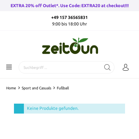
EXTRA 20% off Outlet*. Use Code: EXTRA20 at checkout!!!
+49 157 36565831
9:00 bis 18:00 Uhr
Home
Sport and Casuals
Fußball
Keine Produkte gefunden.