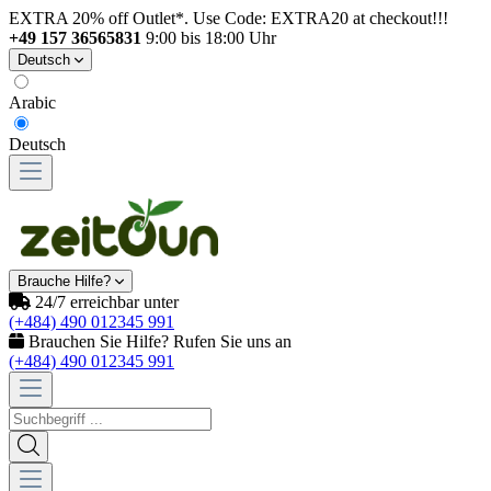
EXTRA 20% off Outlet*. Use Code: EXTRA20 at checkout!!!
+49 157 36565831
9:00 bis 18:00 Uhr
Deutsch
Arabic
Deutsch
Brauche Hilfe?
24/7 erreichbar unter
(+484) 490 012345 991
Brauchen Sie Hilfe? Rufen Sie uns an
(+484) 490 012345 991