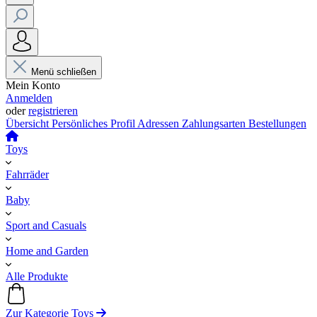
Menü schließen
Mein Konto
Anmelden
oder
registrieren
Übersicht
Persönliches Profil
Adressen
Zahlungsarten
Bestellungen
Toys
Fahrräder
Baby
Sport and Casuals
Home and Garden
Alle Produkte
Zur Kategorie Toys