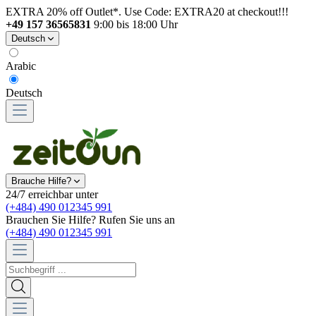
EXTRA 20% off Outlet*. Use Code: EXTRA20 at checkout!!!
+49 157 36565831
9:00 bis 18:00 Uhr
Deutsch
Arabic
Deutsch
Brauche Hilfe?
24/7 erreichbar unter
(+484) 490 012345 991
Brauchen Sie Hilfe? Rufen Sie uns an
(+484) 490 012345 991