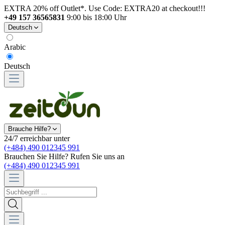
EXTRA 20% off Outlet*. Use Code: EXTRA20 at checkout!!!
+49 157 36565831
9:00 bis 18:00 Uhr
Deutsch
Arabic
Deutsch
Brauche Hilfe?
24/7 erreichbar unter
(+484) 490 012345 991
Brauchen Sie Hilfe? Rufen Sie uns an
(+484) 490 012345 991