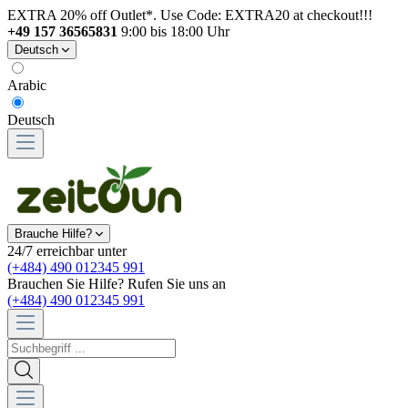
EXTRA 20% off Outlet*. Use Code: EXTRA20 at checkout!!!
+49 157 36565831
9:00 bis 18:00 Uhr
Deutsch
Arabic
Deutsch
Brauche Hilfe?
24/7 erreichbar unter
(+484) 490 012345 991
Brauchen Sie Hilfe? Rufen Sie uns an
(+484) 490 012345 991