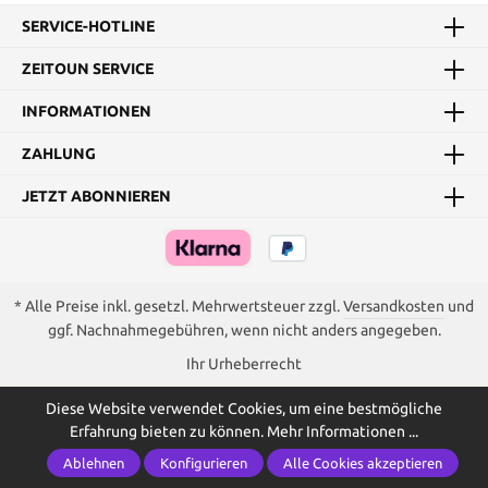
SERVICE-HOTLINE
ZEITOUN SERVICE
INFORMATIONEN
ZAHLUNG
JETZT ABONNIEREN
* Alle Preise inkl. gesetzl. Mehrwertsteuer zzgl.
Versandkosten
und
ggf. Nachnahmegebühren, wenn nicht anders angegeben.
Ihr Urheberrecht
Diese Website verwendet Cookies, um eine bestmögliche
Erfahrung bieten zu können.
Mehr Informationen ...
Ablehnen
Konfigurieren
Alle Cookies akzeptieren