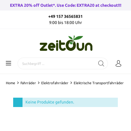
EXTRA 20% off Outlet*. Use Code: EXTRA20 at checkout!!!
+49 157 36565831
9:00 bis 18:00 Uhr
Home
Fahrräder
Elektrofahrräder
Elektrische Transportfahrräder
Keine Produkte gefunden.