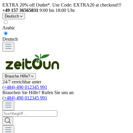
EXTRA 20% off Outlet*. Use Code: EXTRA20 at checkout!!!
+49 157 36565831
9:00 bis 18:00 Uhr
Deutsch
Arabic
Deutsch
Brauche Hilfe?
24/7 erreichbar unter
(+484) 490 012345 991
Brauchen Sie Hilfe? Rufen Sie uns an
(+484) 490 012345 991