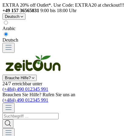
EXTRA 20% off Outlet*. Use Code: EXTRA20 at checkout!!!
+49 157 36565831
9:00 bis 18:00 Uhr
Deutsch
Arabic
Deutsch
Brauche Hilfe?
24/7 erreichbar unter
(+484) 490 012345 991
Brauchen Sie Hilfe? Rufen Sie uns an
(+484) 490 012345 991