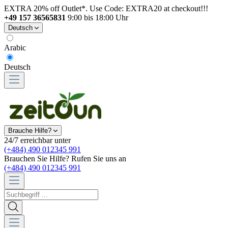
EXTRA 20% off Outlet*. Use Code: EXTRA20 at checkout!!!
+49 157 36565831
9:00 bis 18:00 Uhr
Deutsch
Arabic
Deutsch
Brauche Hilfe?
24/7 erreichbar unter
(+484) 490 012345 991
Brauchen Sie Hilfe? Rufen Sie uns an
(+484) 490 012345 991