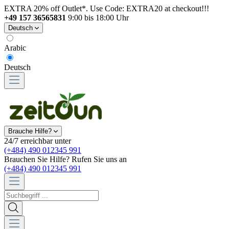
EXTRA 20% off Outlet*. Use Code: EXTRA20 at checkout!!!
+49 157 36565831
9:00 bis 18:00 Uhr
Deutsch
Arabic
Deutsch
Brauche Hilfe?
24/7 erreichbar unter
(+484) 490 012345 991
Brauchen Sie Hilfe? Rufen Sie uns an
(+484) 490 012345 991