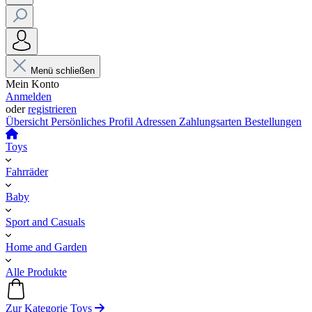
Menü schließen
Mein Konto
Anmelden
oder
registrieren
Übersicht
Persönliches Profil
Adressen
Zahlungsarten
Bestellungen
Toys
Fahrräder
Baby
Sport and Casuals
Home and Garden
Alle Produkte
Zur Kategorie Toys