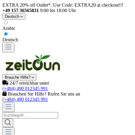
EXTRA 20% off Outlet*. Use Code: EXTRA20 at checkout!!!
+49 157 36565831
9:00 bis 18:00 Uhr
Deutsch
Arabic
Deutsch
Brauche Hilfe?
24/7 erreichbar unter
(+484) 490 012345 991
Brauchen Sie Hilfe? Rufen Sie uns an
(+484) 490 012345 991