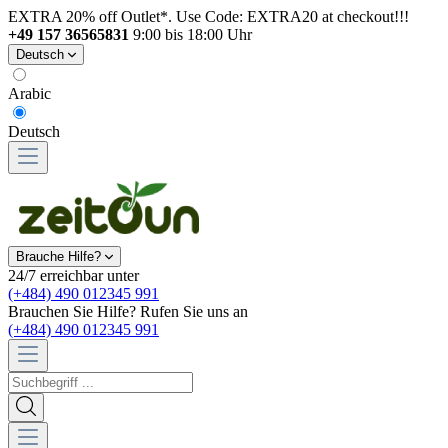
EXTRA 20% off Outlet*. Use Code: EXTRA20 at checkout!!!
+49 157 36565831
9:00 bis 18:00 Uhr
Deutsch
Arabic
Deutsch
Brauche Hilfe?
24/7 erreichbar unter
(+484) 490 012345 991
Brauchen Sie Hilfe? Rufen Sie uns an
(+484) 490 012345 991