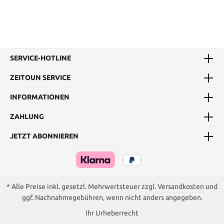
SERVICE-HOTLINE
ZEITOUN SERVICE
INFORMATIONEN
ZAHLUNG
JETZT ABONNIEREN
* Alle Preise inkl. gesetzl. Mehrwertsteuer zzgl.
Versandkosten
und
ggf. Nachnahmegebühren, wenn nicht anders angegeben.
Ihr Urheberrecht