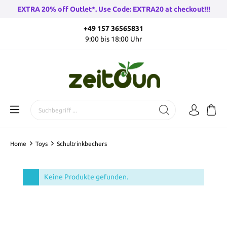
EXTRA 20% off Outlet*. Use Code: EXTRA20 at checkout!!!
+49 157 36565831
9:00 bis 18:00 Uhr
Home
Toys
Schultrinkbechers
Keine Produkte gefunden.