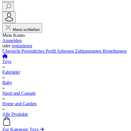
Menü schließen
Mein Konto
Anmelden
oder
registrieren
Übersicht
Persönliches Profil
Adressen
Zahlungsarten
Bestellungen
Toys
Fahrräder
Baby
Sport and Casuals
Home and Garden
Alle Produkte
Zur Kategorie Toys