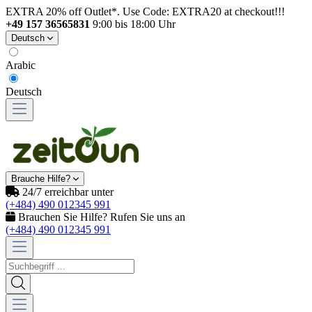
EXTRA 20% off Outlet*. Use Code: EXTRA20 at checkout!!!
+49 157 36565831
9:00 bis 18:00 Uhr
Deutsch
Arabic
Deutsch
Brauche Hilfe?
24/7 erreichbar unter
(+484) 490 012345 991
Brauchen Sie Hilfe? Rufen Sie uns an
(+484) 490 012345 991