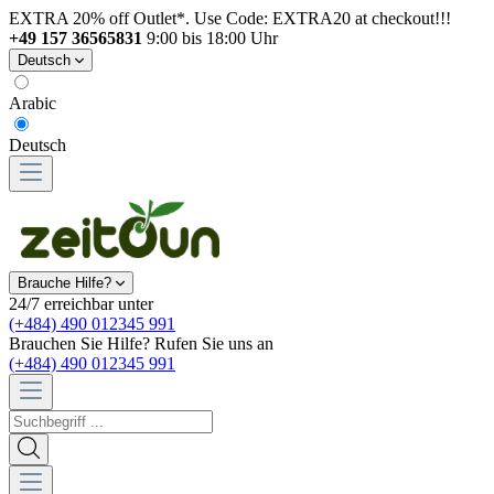
EXTRA 20% off Outlet*. Use Code: EXTRA20 at checkout!!!
+49 157 36565831
9:00 bis 18:00 Uhr
Deutsch
Arabic
Deutsch
Brauche Hilfe?
24/7 erreichbar unter
(+484) 490 012345 991
Brauchen Sie Hilfe? Rufen Sie uns an
(+484) 490 012345 991