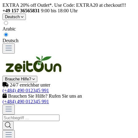
EXTRA 20% off Outlet*. Use Code: EXTRA20 at checkout!!!
+49 157 36565831
9:00 bis 18:00 Uhr
Deutsch
Arabic
Deutsch
Brauche Hilfe?
24/7 erreichbar unter
(+484) 490 012345 991
Brauchen Sie Hilfe? Rufen Sie uns an
(+484) 490 012345 991