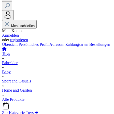
Menü schließen
Mein Konto
Anmelden
oder
registrieren
Übersicht
Persönliches Profil
Adressen
Zahlungsarten
Bestellungen
Toys
Fahrräder
Baby
Sport and Casuals
Home and Garden
Alle Produkte
Zur Kategorie Toys