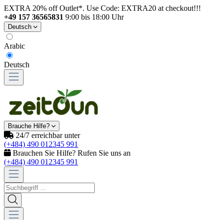
EXTRA 20% off Outlet*. Use Code: EXTRA20 at checkout!!!
+49 157 36565831
9:00 bis 18:00 Uhr
Deutsch
Arabic
Deutsch
Brauche Hilfe?
24/7 erreichbar unter
(+484) 490 012345 991
Brauchen Sie Hilfe? Rufen Sie uns an
(+484) 490 012345 991