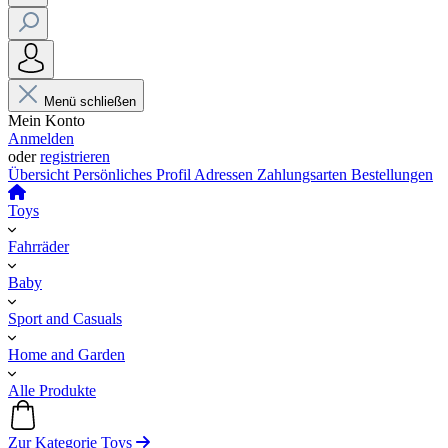
Menü schließen
Mein Konto
Anmelden
oder
registrieren
Übersicht
Persönliches Profil
Adressen
Zahlungsarten
Bestellungen
Toys
Fahrräder
Baby
Sport and Casuals
Home and Garden
Alle Produkte
Zur Kategorie Toys