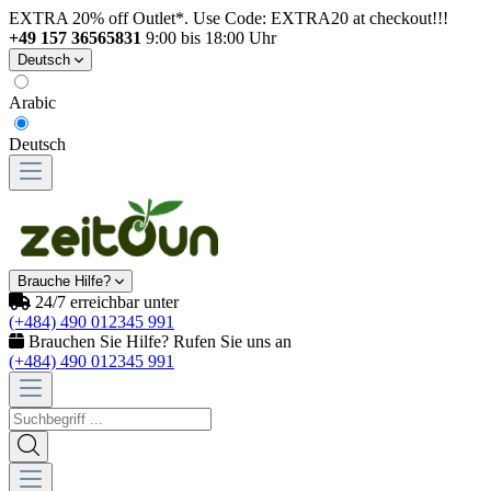
EXTRA 20% off Outlet*. Use Code: EXTRA20 at checkout!!!
+49 157 36565831
9:00 bis 18:00 Uhr
Deutsch
Arabic
Deutsch
Brauche Hilfe?
24/7 erreichbar unter
(+484) 490 012345 991
Brauchen Sie Hilfe? Rufen Sie uns an
(+484) 490 012345 991