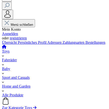
Menü schließen
Mein Konto
Anmelden
oder
registrieren
Übersicht
Persönliches Profil
Adressen
Zahlungsarten
Bestellungen
Toys
Fahrräder
Baby
Sport and Casuals
Home and Garden
Alle Produkte
Zur Kategorie Toys