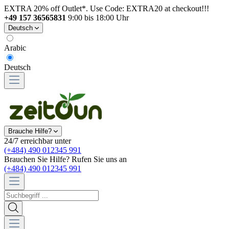
EXTRA 20% off Outlet*. Use Code: EXTRA20 at checkout!!!
+49 157 36565831
9:00 bis 18:00 Uhr
Deutsch
Arabic
Deutsch
Brauche Hilfe?
24/7 erreichbar unter
(+484) 490 012345 991
Brauchen Sie Hilfe? Rufen Sie uns an
(+484) 490 012345 991