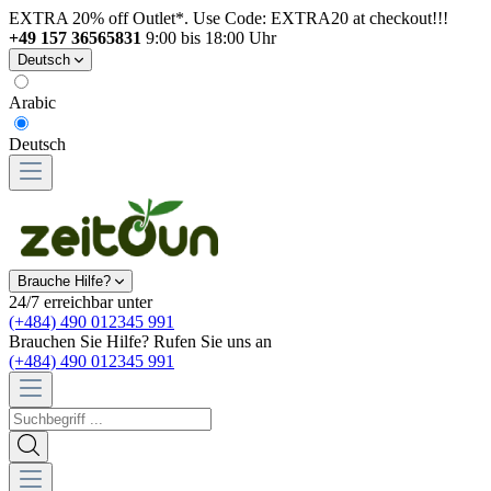
EXTRA 20% off Outlet*. Use Code: EXTRA20 at checkout!!!
+49 157 36565831
9:00 bis 18:00 Uhr
Deutsch
Arabic
Deutsch
Brauche Hilfe?
24/7 erreichbar unter
(+484) 490 012345 991
Brauchen Sie Hilfe? Rufen Sie uns an
(+484) 490 012345 991