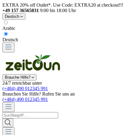
EXTRA 20% off Outlet*. Use Code: EXTRA20 at checkout!!!
+49 157 36565831
9:00 bis 18:00 Uhr
Deutsch
Arabic
Deutsch
Brauche Hilfe?
24/7 erreichbar unter
(+484) 490 012345 991
Brauchen Sie Hilfe? Rufen Sie uns an
(+484) 490 012345 991