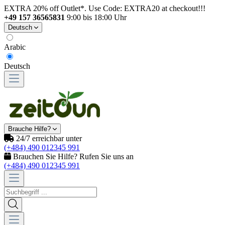
EXTRA 20% off Outlet*. Use Code: EXTRA20 at checkout!!!
+49 157 36565831
9:00 bis 18:00 Uhr
Deutsch
Arabic
Deutsch
Brauche Hilfe?
24/7 erreichbar unter
(+484) 490 012345 991
Brauchen Sie Hilfe? Rufen Sie uns an
(+484) 490 012345 991