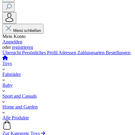
Menü schließen
Mein Konto
Anmelden
oder
registrieren
Übersicht
Persönliches Profil
Adressen
Zahlungsarten
Bestellungen
Toys
Fahrräder
Baby
Sport and Casuals
Home and Garden
Alle Produkte
Zur Kategorie Toys