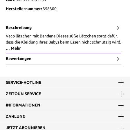
Herstellernummer:
358300
Beschreibung
Vaco lätzchen mit Bandana Dieses süße Lätzchen sorgt dafür,
dass die Kleidung Ihres Babys beim Essen nicht schmutzig wird.
…
Mehr
Bewertungen
SERVICE-HOTLINE
ZEITOUN SERVICE
INFORMATIONEN
ZAHLUNG
JETZT ABONNIEREN