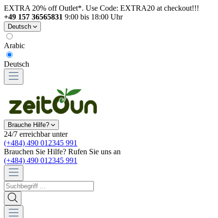
EXTRA 20% off Outlet*. Use Code: EXTRA20 at checkout!!!
+49 157 36565831
9:00 bis 18:00 Uhr
Deutsch
Arabic
Deutsch
Brauche Hilfe?
24/7 erreichbar unter
(+484) 490 012345 991
Brauchen Sie Hilfe? Rufen Sie uns an
(+484) 490 012345 991