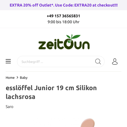
EXTRA 20% off Outlet*. Use Code: EXTRA20 at checkout!!!
+49 157 36565831
9:00 bis 18:00 Uhr
Home
Baby
esslöffel Junior 19 cm Silikon
lachsrosa
Saro