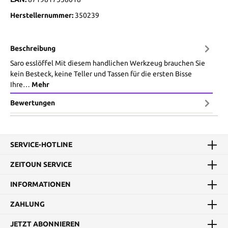
Herstellernummer:
350239
Beschreibung
Saro esslöffel Mit diesem handlichen Werkzeug brauchen Sie
kein Besteck, keine Teller und Tassen für die ersten Bisse
Ihre…
Mehr
Bewertungen
SERVICE-HOTLINE
ZEITOUN SERVICE
INFORMATIONEN
ZAHLUNG
JETZT ABONNIEREN