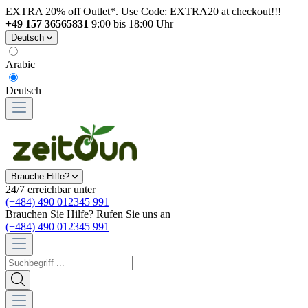
EXTRA 20% off Outlet*. Use Code: EXTRA20 at checkout!!!
+49 157 36565831
9:00 bis 18:00 Uhr
Deutsch
Arabic
Deutsch
Brauche Hilfe?
24/7 erreichbar unter
(+484) 490 012345 991
Brauchen Sie Hilfe? Rufen Sie uns an
(+484) 490 012345 991