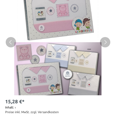
15,28 €*
Inhalt:
1
Preise inkl. MwSt. zzgl. Versandkosten