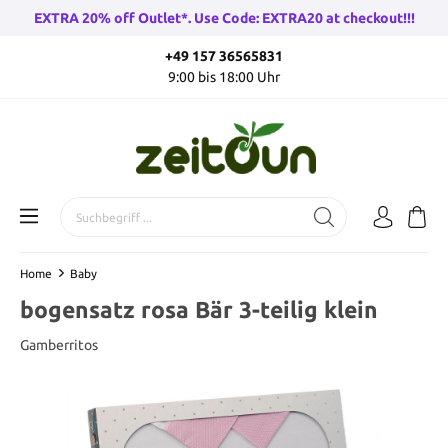
EXTRA 20% off Outlet*. Use Code: EXTRA20 at checkout!!!
+49 157 36565831
9:00 bis 18:00 Uhr
Home
Baby
bogensatz rosa Bär 3-teilig klein
Gamberritos