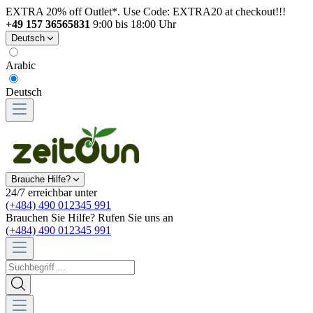
EXTRA 20% off Outlet*. Use Code: EXTRA20 at checkout!!!
+49 157 36565831
9:00 bis 18:00 Uhr
Deutsch
Arabic
Deutsch
Brauche Hilfe?
24/7 erreichbar unter
(+484) 490 012345 991
Brauchen Sie Hilfe? Rufen Sie uns an
(+484) 490 012345 991