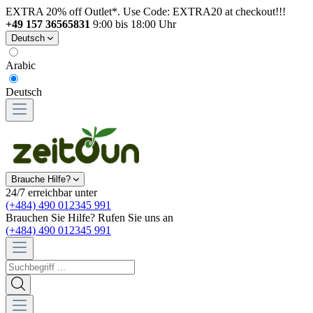
EXTRA 20% off Outlet*. Use Code: EXTRA20 at checkout!!!
+49 157 36565831
9:00 bis 18:00 Uhr
Deutsch
Arabic
Deutsch
Brauche Hilfe?
24/7 erreichbar unter
(+484) 490 012345 991
Brauchen Sie Hilfe? Rufen Sie uns an
(+484) 490 012345 991